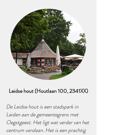
Leidse hout (Houtlaan 100, 2341XX)
De Leidse hout is een stadspark in
Leiden aan de gemeentegrens met
Oegstgeest. Het ligt wat verder van het
centrum vandaan. Het is een prachtig