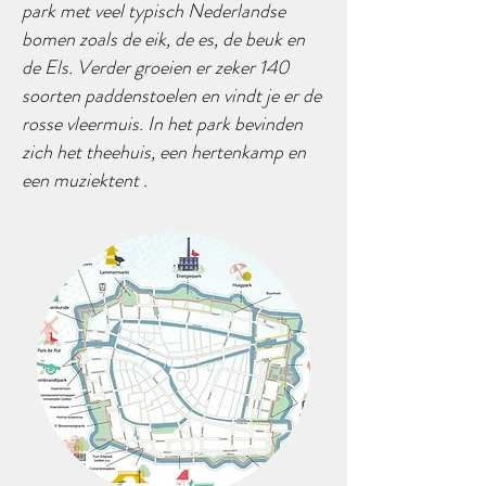
park met veel typisch Nederlandse
bomen zoals de eik, de es, de beuk en
de Els. Verder groeien er zeker 140
soorten paddenstoelen en vindt je er de
rosse vleermuis. In het park bevinden
zich het theehuis, een hertenkamp en
een muziektent .