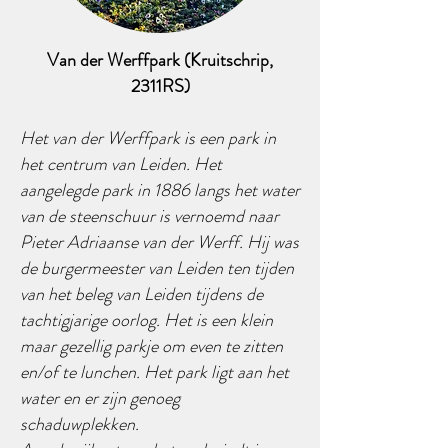
Van der Werffpark (Kruitschrip,
2311RS)
Het van der Werffpark is een park in
het centrum van Leiden. Het
aangelegde park in 1886 langs het water
van de steenschuur is vernoemd naar
Pieter Adriaanse van der Werff. Hij was
de burgermeester van Leiden ten tijden
van het beleg van Leiden tijdens de
tachtigjarige oorlog. Het is een klein
maar gezellig parkje om even te zitten
en/of te lunchen. Het park ligt aan het
water en er zijn genoeg
schaduwplekken.