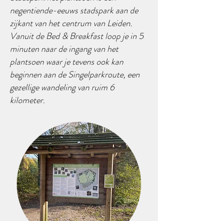
negentiende-eeuws stadspark aan de
zijkant van het centrum van Leiden.
Vanuit de Bed & Breakfast loop je in 5
minuten naar de ingang van het
plantsoen waar je tevens ook kan
beginnen aan de Singelparkroute, een
gezellige wandeling van ruim 6
kilometer.