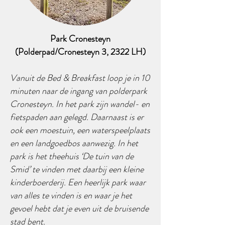
Park Cronesteyn
(Polderpad/Cronesteyn 3, 2322 LH)
Vanuit de Bed & Breakfast loop je in 10
minuten naar de ingang van polderpark
Cronesteyn. In het park zijn wandel- en
fietspaden aan gelegd. Daarnaast is er
ook een moestuin, een waterspeelplaats
en een landgoedbos aanwezig. In het
park is het theehuis ‘De tuin van de
Smid’ te vinden met daarbij een kleine
kinderboerderij. Een heerlijk park waar
van alles te vinden is en waar je het
gevoel hebt dat je even uit de bruisende
stad bent.